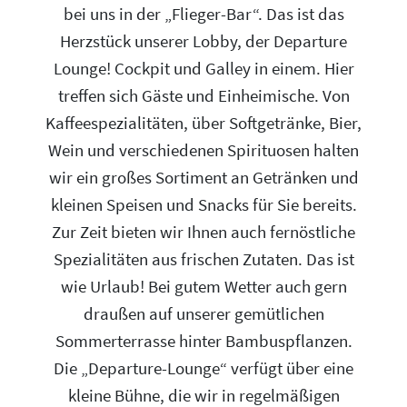
bei uns in der „Flieger-Bar“. Das ist das
Herzstück unserer Lobby, der Departure
Lounge! Cockpit und Galley in einem. Hier
treffen sich Gäste und Einheimische. Von
Kaffeespezialitäten, über Softgetränke, Bier,
Wein und verschiedenen Spirituosen halten
wir ein großes Sortiment an Getränken und
kleinen Speisen und Snacks für Sie bereits.
Zur Zeit bieten wir Ihnen auch fernöstliche
Spezialitäten aus frischen Zutaten. Das ist
wie Urlaub! Bei gutem Wetter auch gern
draußen auf unserer gemütlichen
Sommerterrasse hinter Bambuspflanzen.
Die „Departure-Lounge“ verfügt über eine
kleine Bühne, die wir in regelmäßigen