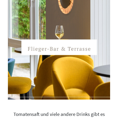
Tomatensaft und viele andere Drinks gibt es