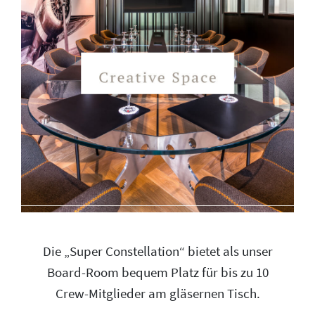
Die „Super Constellation“ bietet als unser
Board-Room bequem Platz für bis zu 10
Crew-Mitglieder am gläsernen Tisch.