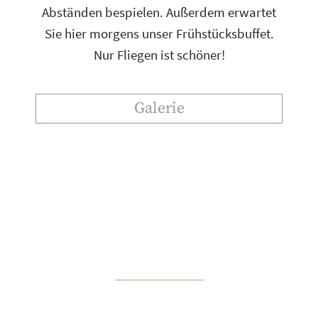
Abständen bespielen. Außerdem erwartet
Sie hier morgens unser Frühstücksbuffet.
Nur Fliegen ist schöner!
Galerie