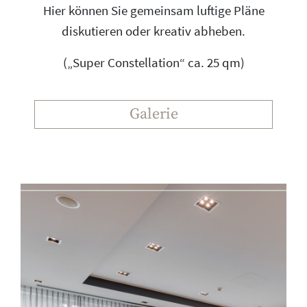
Hier können Sie gemeinsam luftige Pläne
diskutieren oder kreativ abheben.
(„Super Constellation“ ca. 25 qm)
Galerie