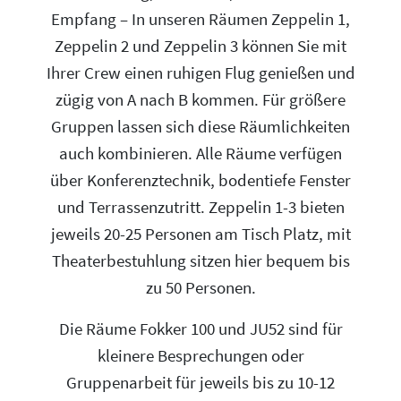
Empfang – In unseren Räumen Zeppelin 1,
Zeppelin 2 und Zeppelin 3 können Sie mit
Ihrer Crew einen ruhigen Flug genießen und
zügig von A nach B kommen. Für größere
Gruppen lassen sich diese Räumlichkeiten
auch kombinieren. Alle Räume verfügen
über Konferenztechnik, bodentiefe Fenster
und Terrassenzutritt. Zeppelin 1-3 bieten
jeweils 20-25 Personen am Tisch Platz, mit
Theaterbestuhlung sitzen hier bequem bis
zu 50 Personen.
Die Räume Fokker 100 und JU52 sind für
kleinere Besprechungen oder
Gruppenarbeit für jeweils bis zu 10-12