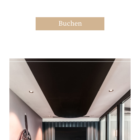
Buchen