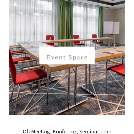
Ob Meeting, Konferenz, Seminar oder