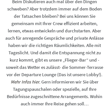
Beim Diskutieren auch mal über den Dingen
schweben? Aber trotzdem immer auf dem Boden
der Tatsachen bleiben? Bei uns können Sie
gemeinsam mit Ihrer Crew effizient arbeiten,
lernen, etwas entwickeln und durchstarten. Aber
auch für anregende Gespräche und private Anlässe
haben wir die richtigen Räumlichkeiten. Alle mit
Tageslicht. Und damit die Entspannung nicht zu
kurz kommt, gibt es unsere „Flieger-Bar“ und -
soweit das Wetter es zulässt- die Sommer-Terrasse
vor der Departure Lounge (Das ist unsere Lobby!).
Mehr Infos hier.
Gern informieren wir Sie über
Tagungspauschalen oder spezielle, auf Ihre
Bedürfnisse zugeschnittene Arrangements. Wohin
auch immer Ihre Reise gehen soll…