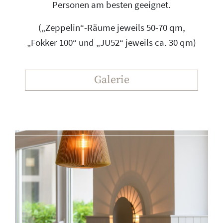
Personen am besten geeignet.
(„Zeppelin“-Räume jeweils 50-70 qm,
„Fokker 100“ und „JU52“ jeweils ca. 30 qm)
Galerie